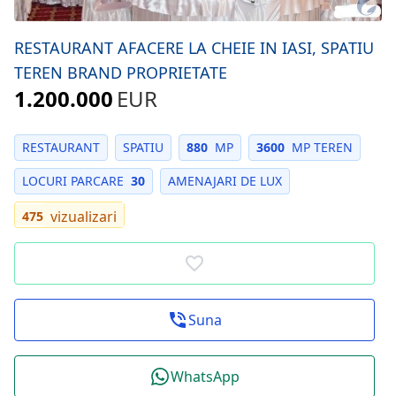
RESTAURANT AFACERE LA CHEIE IN IASI, SPATIU
TEREN BRAND PROPRIETATE
1.200.000
EUR
RESTAURANT
SPATIU
880
MP
3600
MP TEREN
LOCURI PARCARE
30
AMENAJARI DE LUX
vizualizari
475
Suna
WhatsApp