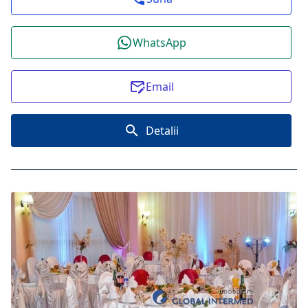
WhatsApp
Email
Detalii