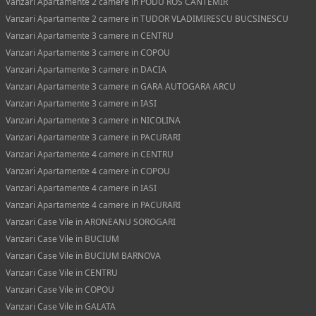
Vanzari Apartamente 2 camere in PODU ROS CANTEMIR
Vanzari Apartamente 2 camere in TUDOR VLADIMIRESCU BUCSINESCU
Vanzari Apartamente 3 camere in CENTRU
Vanzari Apartamente 3 camere in COPOU
Vanzari Apartamente 3 camere in DACIA
Vanzari Apartamente 3 camere in GARA AUTOGARA ARCU
Vanzari Apartamente 3 camere in IASI
Vanzari Apartamente 3 camere in NICOLINA
Vanzari Apartamente 3 camere in PACURARI
Vanzari Apartamente 4 camere in CENTRU
Vanzari Apartamente 4 camere in COPOU
Vanzari Apartamente 4 camere in IASI
Vanzari Apartamente 4 camere in PACURARI
Vanzari Case Vile in ARONEANU SOROGARI
Vanzari Case Vile in BUCIUM
Vanzari Case Vile in BUCIUM BARNOVA
Vanzari Case Vile in CENTRU
Vanzari Case Vile in COPOU
Vanzari Case Vile in GALATA