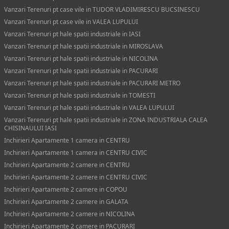
Vanzari Terenuri pt case vile in TUDOR VLADIMIRESCU BUCSINESCU
Vanzari Terenuri pt case vile in VALEA LUPULUI
Vanzari Terenuri pt hale spatii industriale in IASI
Vanzari Terenuri pt hale spatii industriale in MIROSLAVA
Vanzari Terenuri pt hale spatii industriale in NICOLINA
Vanzari Terenuri pt hale spatii industriale in PACURARI
Vanzari Terenuri pt hale spatii industriale in PACURARI METRO
Vanzari Terenuri pt hale spatii industriale in TOMESTI
Vanzari Terenuri pt hale spatii industriale in VALEA LUPULUI
Vanzari Terenuri pt hale spatii industriale in ZONA INDUSTRIALA CALEA
CHISINAULUI IASI
Inchirieri Apartamente 1 camera in CENTRU
Inchirieri Apartamente 1 camera in CENTRU CIVIC
Inchirieri Apartamente 2 camere in CENTRU
Inchirieri Apartamente 2 camere in CENTRU CIVIC
Inchirieri Apartamente 2 camere in COPOU
Inchirieri Apartamente 2 camere in GALATA
Inchirieri Apartamente 2 camere in NICOLINA
Inchirieri Apartamente 2 camere in PACURARI