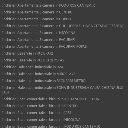
Inchirieri Apartamente 2 camere in PODU ROS CANTEMIR
Inchirieri Apartamente 3 camere in CENTRU
Inchirieri Apartamente 3 camere in COPOU
Inchirieri Apartamente 3 camere in CUG HORPAZ LUNCA CETATUII EZARENI
Inchirieri Apartamente 3 camere in NICOLINA
Inchirieri Apartamente 3 camere in PACURARI
Inchirieri Apartamente 3 camere in PACURARI POPAS
Inchirieri Case Vile in PACURARI
Inchirieri Case Vile in PACURARI POPAS
Inchirieri Hale spatii industriale in IASI
Inchirieri Hale spatii industriale in MIROSLAVA
Inchirieri Hale spatii industriale in PACURARI METRO
Inchirieri Hale spatii industriale in ZONA INDUSTRIALA CALEA CHISINAULUI
IASI
Inchirieri Spatii comerciale si birouri in ALEXANDRU CEL BUN
Inchirieri Spatii comerciale si birouri in CENTRU
Inchirieri Spatii comerciale si birouri in IASI
Inchirieri Spatii comerciale si birouri in NICOLINA
Inchirieri Spatii comerciale si birouri in PODU ROS CANTEMIR