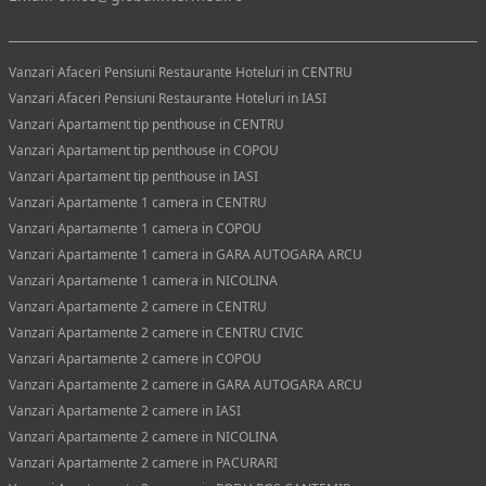
Vanzari Afaceri Pensiuni Restaurante Hoteluri in CENTRU
Vanzari Afaceri Pensiuni Restaurante Hoteluri in IASI
Vanzari Apartament tip penthouse in CENTRU
Vanzari Apartament tip penthouse in COPOU
Vanzari Apartament tip penthouse in IASI
Vanzari Apartamente 1 camera in CENTRU
Vanzari Apartamente 1 camera in COPOU
Vanzari Apartamente 1 camera in GARA AUTOGARA ARCU
Vanzari Apartamente 1 camera in NICOLINA
Vanzari Apartamente 2 camere in CENTRU
Vanzari Apartamente 2 camere in CENTRU CIVIC
Vanzari Apartamente 2 camere in COPOU
Vanzari Apartamente 2 camere in GARA AUTOGARA ARCU
Vanzari Apartamente 2 camere in IASI
Vanzari Apartamente 2 camere in NICOLINA
Vanzari Apartamente 2 camere in PACURARI