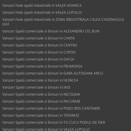
Vanzari Hale spatii industriale in VALEA ADANCA
Vanzari Hale spatii industriale in VALEA LUPULUI
Vanzari Hale spatii industriale in ZONA INDUSTRIALA CALEA CHISINAULUI
IASI
Vanzari Spatii comerciale si birouri in ALEXANDRU CEL BUN
Vanzari Spatii comerciale si birouri in CANTA
Vanzari Spatii comerciale si birouri in CENTRU
Vanzari Spatii comerciale si birouri in COPOU
Vanzari Spatii comerciale si birouri in DACIA
Vanzari Spatii comerciale si birouri in FRUMOASA
Vanzari Spatii comerciale si birouri in GARA AUTOGARA ARCU
Vanzari Spatii comerciale si birouri in HLINCEA
Vanzari Spatii comerciale si birouri in IASI
Vanzari Spatii comerciale si birouri in NICOLINA
Vanzari Spatii comerciale si birouri in PACURARI
Vanzari Spatii comerciale si birouri in PODU ROS CANTEMIR
Vanzari Spatii comerciale si birouri in TATARASI
Vanzari Spatii comerciale si birouri in TG CUCU PODUL DE FIER
Vanzari Spatii comerciale si birouri in VALEA LUPULUI