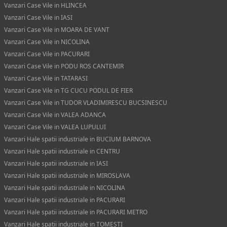
Vanzari Case Vile in HLINCEA
Vanzari Case Vile in IASI
Vanzari Case Vile in MOARA DE VANT
Vanzari Case Vile in NICOLINA
Vanzari Case Vile in PACURARI
Vanzari Case Vile in PODU ROS CANTEMIR
Vanzari Case Vile in TATARASI
Vanzari Case Vile in TG CUCU PODUL DE FIER
Vanzari Case Vile in TUDOR VLADIMIRESCU BUCSINESCU
Vanzari Case Vile in VALEA ADANCA
Vanzari Case Vile in VALEA LUPULUI
Vanzari Hale spatii industriale in BUCIUM BARNOVA
Vanzari Hale spatii industriale in CENTRU
Vanzari Hale spatii industriale in IASI
Vanzari Hale spatii industriale in MIROSLAVA
Vanzari Hale spatii industriale in NICOLINA
Vanzari Hale spatii industriale in PACURARI
Vanzari Hale spatii industriale in PACURARI METRO
Vanzari Hale spatii industriale in TOMESTI