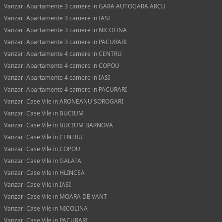
Vanzari Apartamente 3 camere in GARA AUTOGARA ARCU
Vanzari Apartamente 3 camere in IASI
Vanzari Apartamente 3 camere in NICOLINA
Vanzari Apartamente 3 camere in PACURARI
Vanzari Apartamente 4 camere in CENTRU
Vanzari Apartamente 4 camere in COPOU
Vanzari Apartamente 4 camere in IASI
Vanzari Apartamente 4 camere in PACURARI
Vanzari Case Vile in ARONEANU SOROGARI
Vanzari Case Vile in BUCIUM
Vanzari Case Vile in BUCIUM BARNOVA
Vanzari Case Vile in CENTRU
Vanzari Case Vile in COPOU
Vanzari Case Vile in GALATA
Vanzari Case Vile in HLINCEA
Vanzari Case Vile in IASI
Vanzari Case Vile in MOARA DE VANT
Vanzari Case Vile in NICOLINA
Vanzari Case Vile in PACURARI