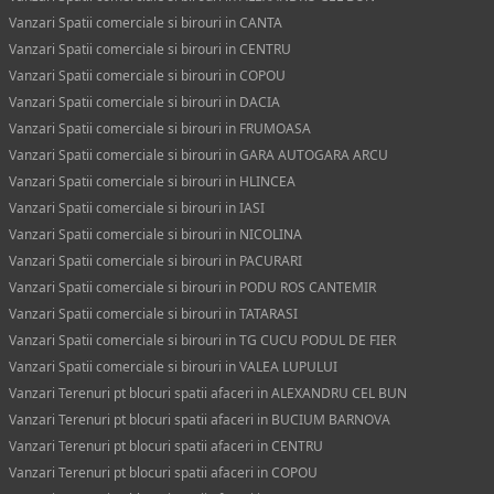
Vanzari Spatii comerciale si birouri in CANTA
Vanzari Spatii comerciale si birouri in CENTRU
Vanzari Spatii comerciale si birouri in COPOU
Vanzari Spatii comerciale si birouri in DACIA
Vanzari Spatii comerciale si birouri in FRUMOASA
Vanzari Spatii comerciale si birouri in GARA AUTOGARA ARCU
Vanzari Spatii comerciale si birouri in HLINCEA
Vanzari Spatii comerciale si birouri in IASI
Vanzari Spatii comerciale si birouri in NICOLINA
Vanzari Spatii comerciale si birouri in PACURARI
Vanzari Spatii comerciale si birouri in PODU ROS CANTEMIR
Vanzari Spatii comerciale si birouri in TATARASI
Vanzari Spatii comerciale si birouri in TG CUCU PODUL DE FIER
Vanzari Spatii comerciale si birouri in VALEA LUPULUI
Vanzari Terenuri pt blocuri spatii afaceri in ALEXANDRU CEL BUN
Vanzari Terenuri pt blocuri spatii afaceri in BUCIUM BARNOVA
Vanzari Terenuri pt blocuri spatii afaceri in CENTRU
Vanzari Terenuri pt blocuri spatii afaceri in COPOU