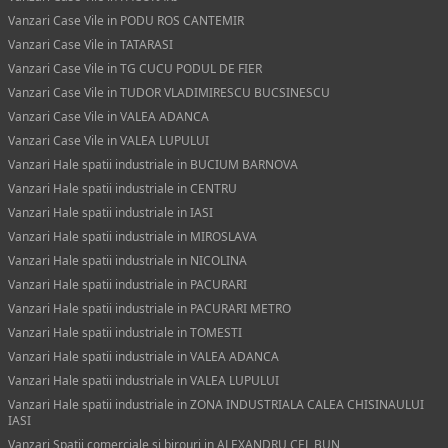
Vanzari Case Vile in PODU ROS CANTEMIR
Vanzari Case Vile in TATARASI
Vanzari Case Vile in TG CUCU PODUL DE FIER
Vanzari Case Vile in TUDOR VLADIMIRESCU BUCSINESCU
Vanzari Case Vile in VALEA ADANCA
Vanzari Case Vile in VALEA LUPULUI
Vanzari Hale spatii industriale in BUCIUM BARNOVA
Vanzari Hale spatii industriale in CENTRU
Vanzari Hale spatii industriale in IASI
Vanzari Hale spatii industriale in MIROSLAVA
Vanzari Hale spatii industriale in NICOLINA
Vanzari Hale spatii industriale in PACURARI
Vanzari Hale spatii industriale in PACURARI METRO
Vanzari Hale spatii industriale in TOMESTI
Vanzari Hale spatii industriale in VALEA ADANCA
Vanzari Hale spatii industriale in VALEA LUPULUI
Vanzari Hale spatii industriale in ZONA INDUSTRIALA CALEA CHISINAULUI
IASI
Vanzari Spatii comerciale si birouri in ALEXANDRU CEL BUN