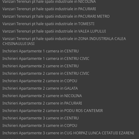
Vanzari Terenuri pt hale spatii industriale in NICOLINA
Vanzari Terenuri pt hale spatii industriale in PACURARI
Vanzari Terenuri pt hale spatii industriale in PACURARI METRO
Vanzari Terenuri pt hale spatii industriale in TOMESTI
Vanzari Terenuri pt hale spatii industriale in VALEA LUPULUI
Vanzari Terenuri pt hale spatii industriale in ZONA INDUSTRIALA CALEA
CHISINAULUI IASI
Inchirieri Apartamente 1 camera in CENTRU
Inchirieri Apartamente 1 camera in CENTRU CIVIC
Inchirieri Apartamente 2 camere in CENTRU
Inchirieri Apartamente 2 camere in CENTRU CIVIC
Inchirieri Apartamente 2 camere in COPOU
Inchirieri Apartamente 2 camere in GALATA
Inchirieri Apartamente 2 camere in NICOLINA
Inchirieri Apartamente 2 camere in PACURARI
Inchirieri Apartamente 2 camere in PODU ROS CANTEMIR
Inchirieri Apartamente 3 camere in CENTRU
Inchirieri Apartamente 3 camere in COPOU
Inchirieri Apartamente 3 camere in CUG HORPAZ LUNCA CETATUII EZARENI