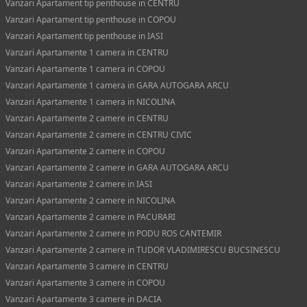
Vanzari Apartament tip penthouse in CENTRU
Vanzari Apartament tip penthouse in COPOU
Vanzari Apartament tip penthouse in IASI
Vanzari Apartamente 1 camera in CENTRU
Vanzari Apartamente 1 camera in COPOU
Vanzari Apartamente 1 camera in GARA AUTOGARA ARCU
Vanzari Apartamente 1 camera in NICOLINA
Vanzari Apartamente 2 camere in CENTRU
Vanzari Apartamente 2 camere in CENTRU CIVIC
Vanzari Apartamente 2 camere in COPOU
Vanzari Apartamente 2 camere in GARA AUTOGARA ARCU
Vanzari Apartamente 2 camere in IASI
Vanzari Apartamente 2 camere in NICOLINA
Vanzari Apartamente 2 camere in PACURARI
Vanzari Apartamente 2 camere in PODU ROS CANTEMIR
Vanzari Apartamente 2 camere in TUDOR VLADIMIRESCU BUCSINESCU
Vanzari Apartamente 3 camere in CENTRU
Vanzari Apartamente 3 camere in COPOU
Vanzari Apartamente 3 camere in DACIA