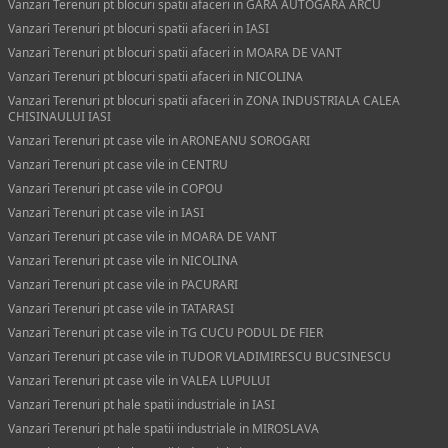
Vanzari Terenuri pt blocuri spatii afaceri in GARA AUTOGARA ARCU
Vanzari Terenuri pt blocuri spatii afaceri in IASI
Vanzari Terenuri pt blocuri spatii afaceri in MOARA DE VANT
Vanzari Terenuri pt blocuri spatii afaceri in NICOLINA
Vanzari Terenuri pt blocuri spatii afaceri in ZONA INDUSTRIALA CALEA
CHISINAULUI IASI
Vanzari Terenuri pt case vile in ARONEANU SOROGARI
Vanzari Terenuri pt case vile in CENTRU
Vanzari Terenuri pt case vile in COPOU
Vanzari Terenuri pt case vile in IASI
Vanzari Terenuri pt case vile in MOARA DE VANT
Vanzari Terenuri pt case vile in NICOLINA
Vanzari Terenuri pt case vile in PACURARI
Vanzari Terenuri pt case vile in TATARASI
Vanzari Terenuri pt case vile in TG CUCU PODUL DE FIER
Vanzari Terenuri pt case vile in TUDOR VLADIMIRESCU BUCSINESCU
Vanzari Terenuri pt case vile in VALEA LUPULUI
Vanzari Terenuri pt hale spatii industriale in IASI
Vanzari Terenuri pt hale spatii industriale in MIROSLAVA