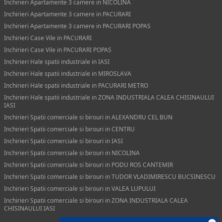
Inchirieri Apartamente 3 camere in NICOLINA
Inchirieri Apartamente 3 camere in PACURARI
Inchirieri Apartamente 3 camere in PACURARI POPAS
Inchirieri Case Vile in PACURARI
Inchirieri Case Vile in PACURARI POPAS
Inchirieri Hale spatii industriale in IASI
Inchirieri Hale spatii industriale in MIROSLAVA
Inchirieri Hale spatii industriale in PACURARI METRO
Inchirieri Hale spatii industriale in ZONA INDUSTRIALA CALEA CHISINAULUI
IASI
Inchirieri Spatii comerciale si birouri in ALEXANDRU CEL BUN
Inchirieri Spatii comerciale si birouri in CENTRU
Inchirieri Spatii comerciale si birouri in IASI
Inchirieri Spatii comerciale si birouri in NICOLINA
Inchirieri Spatii comerciale si birouri in PODU ROS CANTEMIR
Inchirieri Spatii comerciale si birouri in TUDOR VLADIMIRESCU BUCSINESCU
Inchirieri Spatii comerciale si birouri in VALEA LUPULUI
Inchirieri Spatii comerciale si birouri in ZONA INDUSTRIALA CALEA
CHISINAULUI IASI