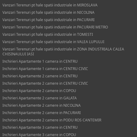
Vanzari Terenuri pt hale spatii industriale in MIROSLAVA
Vanzari Terenuri pt hale spatii industriale in NICOLINA
Vanzari Terenuri pt hale spatii industriale in PACURARI
Vanzari Terenuri pt hale spatii industriale in PACURARI METRO
Vanzari Terenuri pt hale spatii industriale in TOMESTI
Vanzari Terenuri pt hale spatii industriale in VALEA LUPULUI
Vanzari Terenuri pt hale spatii industriale in ZONA INDUSTRIALA CALEA
CHISINAULUI IASI
Inchirieri Apartamente 1 camera in CENTRU
Inchirieri Apartamente 1 camera in CENTRU CIVIC
Inchirieri Apartamente 2 camere in CENTRU
Inchirieri Apartamente 2 camere in CENTRU CIVIC
Inchirieri Apartamente 2 camere in COPOU
Inchirieri Apartamente 2 camere in GALATA
Inchirieri Apartamente 2 camere in NICOLINA
Inchirieri Apartamente 2 camere in PACURARI
Inchirieri Apartamente 2 camere in PODU ROS CANTEMIR
Inchirieri Apartamente 3 camere in CENTRU
Inchirieri Apartamente 3 camere in COPOU