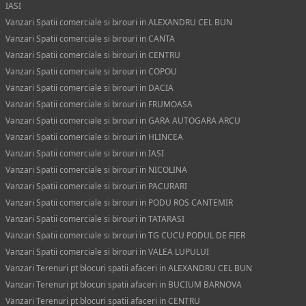
IASI
Vanzari Spatii comerciale si birouri in ALEXANDRU CEL BUN
Vanzari Spatii comerciale si birouri in CANTA
Vanzari Spatii comerciale si birouri in CENTRU
Vanzari Spatii comerciale si birouri in COPOU
Vanzari Spatii comerciale si birouri in DACIA
Vanzari Spatii comerciale si birouri in FRUMOASA
Vanzari Spatii comerciale si birouri in GARA AUTOGARA ARCU
Vanzari Spatii comerciale si birouri in HLINCEA
Vanzari Spatii comerciale si birouri in IASI
Vanzari Spatii comerciale si birouri in NICOLINA
Vanzari Spatii comerciale si birouri in PACURARI
Vanzari Spatii comerciale si birouri in PODU ROS CANTEMIR
Vanzari Spatii comerciale si birouri in TATARASI
Vanzari Spatii comerciale si birouri in TG CUCU PODUL DE FIER
Vanzari Spatii comerciale si birouri in VALEA LUPULUI
Vanzari Terenuri pt blocuri spatii afaceri in ALEXANDRU CEL BUN
Vanzari Terenuri pt blocuri spatii afaceri in BUCIUM BARNOVA
Vanzari Terenuri pt blocuri spatii afaceri in CENTRU