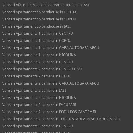
Vanzari Afaceri Pensiuni Restaurante Hoteluri in IASI
Vanzari Apartament tip penthouse in CENTRU
Vanzari Apartament tip penthouse in COPOU
Vanzari Apartament tip penthouse in IASI
Vanzari Apartamente 1 camera in CENTRU
Vanzari Apartamente 1 camera in COPOU
Vanzari Apartamente 1 camera in GARA AUTOGARA ARCU
Vanzari Apartamente 1 camera in NICOLINA
Vanzari Apartamente 2 camere in CENTRU
Vanzari Apartamente 2 camere in CENTRU CIVIC
Vanzari Apartamente 2 camere in COPOU
Vanzari Apartamente 2 camere in GARA AUTOGARA ARCU
Vanzari Apartamente 2 camere in IASI
Vanzari Apartamente 2 camere in NICOLINA
Vanzari Apartamente 2 camere in PACURARI
Vanzari Apartamente 2 camere in PODU ROS CANTEMIR
Vanzari Apartamente 2 camere in TUDOR VLADIMIRESCU BUCSINESCU
Vanzari Apartamente 3 camere in CENTRU