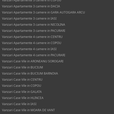
Vanzari Apartamente 3 camere in COPOU
Vanzari Apartamente 3 camere in DACIA
Vanzari Apartamente 3 camere in GARA AUTOGARA ARCU
Vanzari Apartamente 3 camere in IASI
Vanzari Apartamente 3 camere in NICOLINA
Vanzari Apartamente 3 camere in PACURARI
Vanzari Apartamente 4 camere in CENTRU
Vanzari Apartamente 4 camere in COPOU
Vanzari Apartamente 4 camere in IASI
Vanzari Apartamente 4 camere in PACURARI
Vanzari Case Vile in ARONEANU SOROGARI
Vanzari Case Vile in BUCIUM
Vanzari Case Vile in BUCIUM BARNOVA
Vanzari Case Vile in CENTRU
Vanzari Case Vile in COPOU
Vanzari Case Vile in GALATA
Vanzari Case Vile in HLINCEA
Vanzari Case Vile in IASI
Vanzari Case Vile in MOARA DE VANT