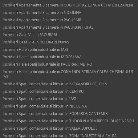
Inchirieri Apartamente 3 camere in CUG HORPAZ LUNCA CETATUII EZARENI
Inchirieri Apartamente 3 camere in NICOLINA
Inchirieri Apartamente 3 camere in PACURARI
Inchirieri Apartamente 3 camere in PACURARI POPAS
Inchirieri Case Vile in PACURARI
Inchirieri Case Vile in PACURARI POPAS
Inchirieri Hale spatii industriale in IASI
Inchirieri Hale spatii industriale in MIROSLAVA
Inchirieri Hale spatii industriale in PACURARI METRO
Inchirieri Hale spatii industriale in ZONA INDUSTRIALA CALEA CHISINAULUI
IASI
Inchirieri Spatii comerciale si birouri in ALEXANDRU CEL BUN
Inchirieri Spatii comerciale si birouri in CENTRU
Inchirieri Spatii comerciale si birouri in IASI
Inchirieri Spatii comerciale si birouri in NICOLINA
Inchirieri Spatii comerciale si birouri in PODU ROS CANTEMIR
Inchirieri Spatii comerciale si birouri in TUDOR VLADIMIRESCU BUCSINESCU
Inchirieri Spatii comerciale si birouri in VALEA LUPULUI
Inchirieri Spatii comerciale si birouri in ZONA INDUSTRIALA CALEA