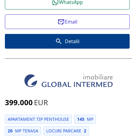
WhatsApp
Email
Detalii
399.000
EUR
APARTAMENT TIP PENTHOUSE
145
MP
20
MP TERASA
LOCURI PARCARE
2