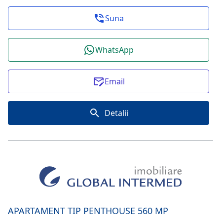
Suna
WhatsApp
Email
Detalii
APARTAMENT TIP PENTHOUSE 560 MP