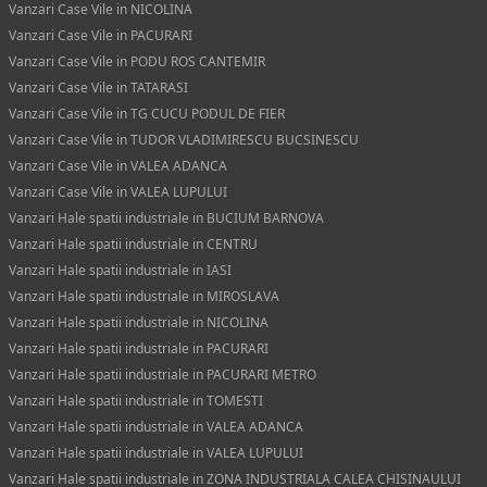
Vanzari Case Vile in NICOLINA
Vanzari Case Vile in PACURARI
Vanzari Case Vile in PODU ROS CANTEMIR
Vanzari Case Vile in TATARASI
Vanzari Case Vile in TG CUCU PODUL DE FIER
Vanzari Case Vile in TUDOR VLADIMIRESCU BUCSINESCU
Vanzari Case Vile in VALEA ADANCA
Vanzari Case Vile in VALEA LUPULUI
Vanzari Hale spatii industriale in BUCIUM BARNOVA
Vanzari Hale spatii industriale in CENTRU
Vanzari Hale spatii industriale in IASI
Vanzari Hale spatii industriale in MIROSLAVA
Vanzari Hale spatii industriale in NICOLINA
Vanzari Hale spatii industriale in PACURARI
Vanzari Hale spatii industriale in PACURARI METRO
Vanzari Hale spatii industriale in TOMESTI
Vanzari Hale spatii industriale in VALEA ADANCA
Vanzari Hale spatii industriale in VALEA LUPULUI
Vanzari Hale spatii industriale in ZONA INDUSTRIALA CALEA CHISINAULUI