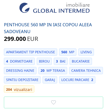
PENTHOUSE 560 MP IN IASI COPOU ALEEA
SADOVEANU
299.000
EUR
APARTAMENT TIP PENTHOUSE
560
MP
LIVING
4
DORMITOARE
BIROU
3
BAI
BUCATARIE
DRESSING HAINE
20
MP TERASA
CAMERA TEHNICA
SPATIU DEPOZITARE
GARAJ
LOCURI PARCARE
2
vizualizari
204